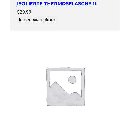
ISOLIERTE THERMOSFLASCHE 1L
$
29.99
In den Warenkorb