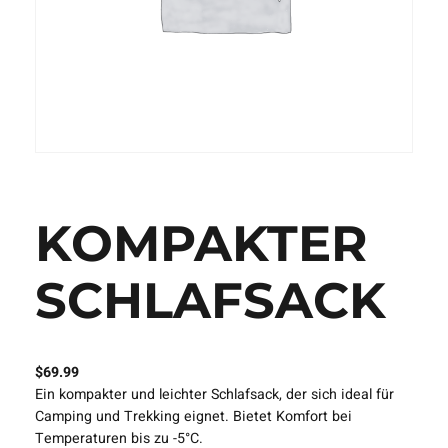
KOMPAKTER
SCHLAFSACK
$
69.99
Ein kompakter und leichter Schlafsack, der sich ideal für
Camping und Trekking eignet. Bietet Komfort bei
Temperaturen bis zu -5°C.