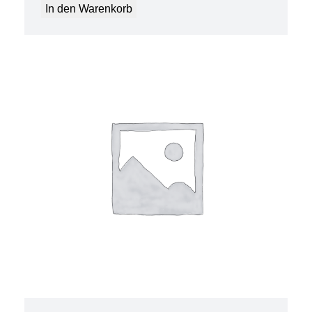
In den Warenkorb