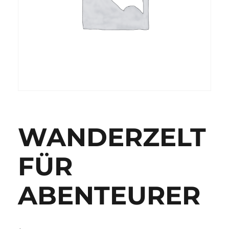
WANDERZELT
FÜR
ABENTEURER