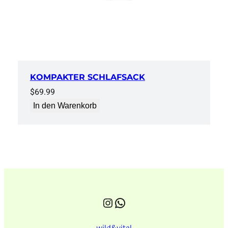
KOMPAKTER SCHLAFSACK
$
69.99
In den Warenkorb
Instagram
WhatsApp