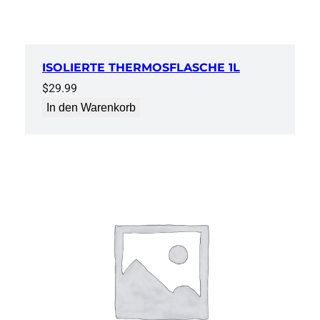
ISOLIERTE THERMOSFLASCHE 1L
$
29.99
In den Warenkorb