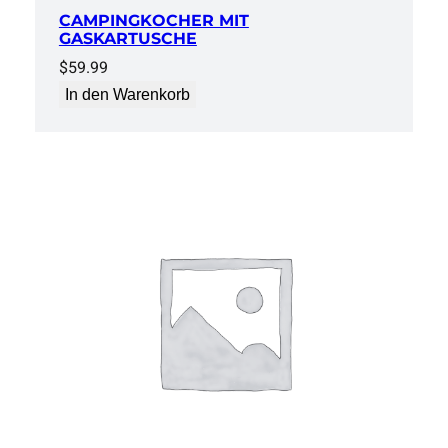
CAMPINGKOCHER MIT
GASKARTUSCHE
$
59.99
In den Warenkorb